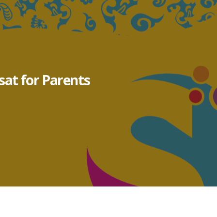
sat for Parents